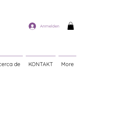
Anmelden
cerca de
KONTAKT
More