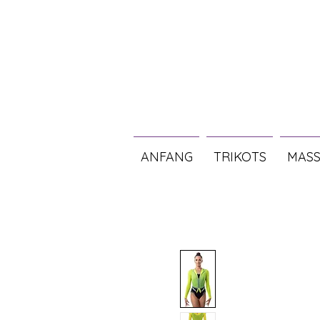
ANFANG
TRIKOTS
MASS