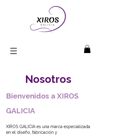
Nosotros
Bienvenidos a XIROS
GALICIA
XIROS GALICIA es una marca especializada
en el diseño, fabricación y