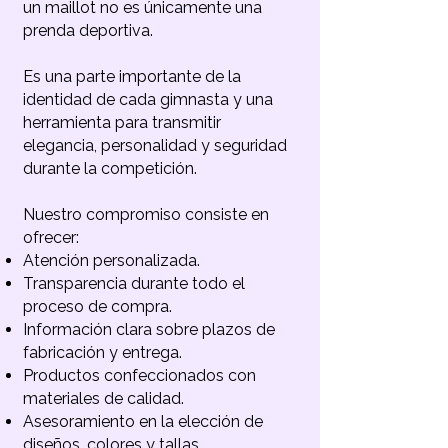
un maillot no es únicamente una
prenda deportiva.
Es una parte importante de la
identidad de cada gimnasta y una
herramienta para transmitir
elegancia, personalidad y seguridad
durante la competición.
Nuestro compromiso consiste en
ofrecer:
Atención personalizada.
Transparencia durante todo el
proceso de compra.
Información clara sobre plazos de
fabricación y entrega.
Productos confeccionados con
materiales de calidad.
Asesoramiento en la elección de
diseños, colores y tallas.