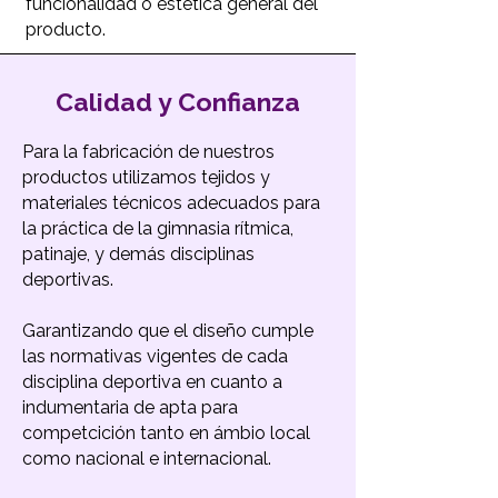
funcionalidad o estética general del
producto.
Calidad y Confianza
Para la fabricación de nuestros
productos utilizamos tejidos y
materiales técnicos adecuados para
la práctica de la gimnasia rítmica,
patinaje, y demás disciplinas
deportivas.
Garantizando que el diseño cumple
las normativas vigentes de cada
disciplina deportiva en cuanto a
indumentaria de apta para
competcición tanto en ámbio local
como nacional e internacional.