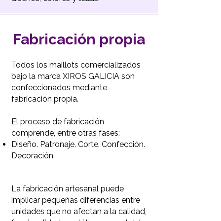
Fabricación propia
Todos los maillots comercializados
bajo la marca XIROS GALICIA son
confeccionados mediante
fabricación propia.
El proceso de fabricación
comprende, entre otras fases:
Diseño.
Patronaje.
Corte.
Confección.
Decoración.
La fabricación artesanal puede
implicar pequeñas diferencias entre
unidades que no afectan a la calidad,