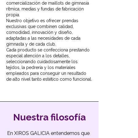
comercialización de maillots de gimnasia
rítmica, medias y fundas de fabricación
propia.
Nuestro objetivo es ofrecer prendas
exclusivas que combinen calidad,
comodidad, innovación y diseño,
adaptadas a las necesidades de cada
gimnasta y de cada club.
Cada producto se confecciona prestando
especial atención a los detalles,
seleccionando cuidadosamente los
tejidos, la pedrería y los materiales
empleados para conseguir un resultado
de alto nivel tanto estético como funcional.
Nuestra filosofía
En XIROS GALICIA entendemos que