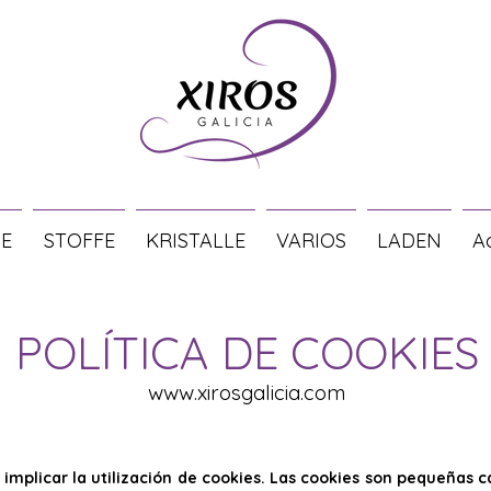
E
STOFFE
KRISTALLE
VARIOS
LADEN
A
POLÍTICA DE COOKIES
www.xirosgalicia.com
 implicar la utilización de cookies. Las cookies son pequeñas