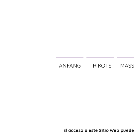
ANFANG
TRIKOTS
MASS
El acceso a este Sitio Web puede