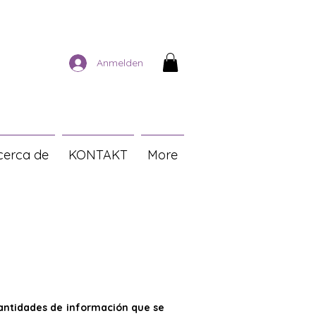
Anmelden
cerca de
KONTAKT
More
 cantidades de información que se