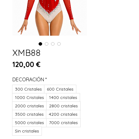
XMB88
Preis
120,00 €
DECORACIÓN
*
300 Cristales
600 Cristales
1000 Cristales
1400 cristales
2000 cristales
2800 cristales
3500 cristales
4200 cristales
5000 cristales
7000 cristales
Sin cristales