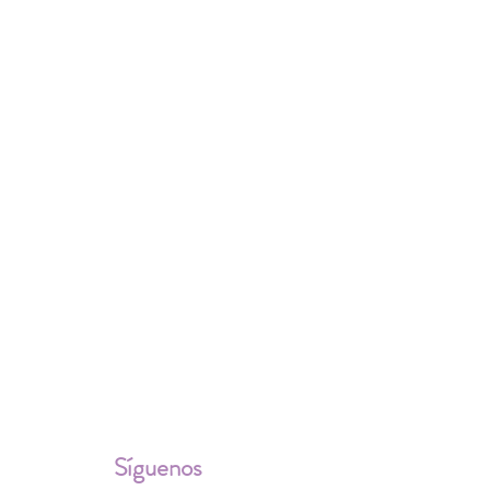
ALES
Síguenos