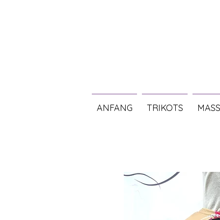
ANFANG
TRIKOTS
MASS