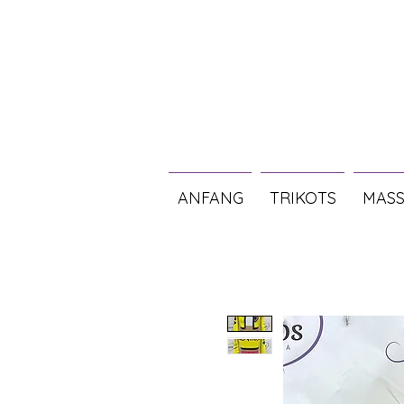
ANFANG
TRIKOTS
MASS