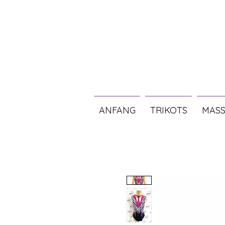
ANFANG
TRIKOTS
MASS