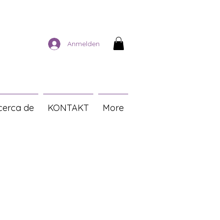
Anmelden
cerca de
KONTAKT
More