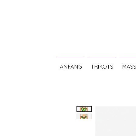
ANFANG
TRIKOTS
MASS