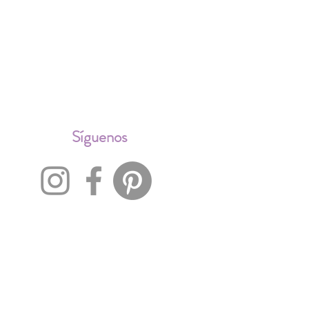
ALES
Síguenos