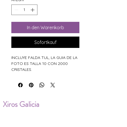
In den Warenkorb
Sofortkauf
INCLUYE FALDA TUL, LA GUIA DE LA
FOTO ES TALLA 10 CON 2000
CRISTALES.
Xiros Galicia
Sobre nosotros
Envíos