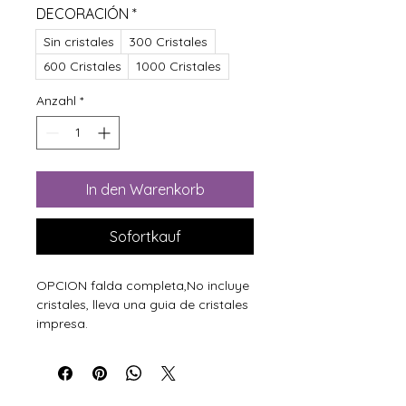
DECORACIÓN
*
Sin cristales
300 Cristales
600 Cristales
1000 Cristales
Anzahl
*
In den Warenkorb
Sofortkauf
OPCION falda completa,No incluye
cristales, lleva una guia de cristales
impresa.