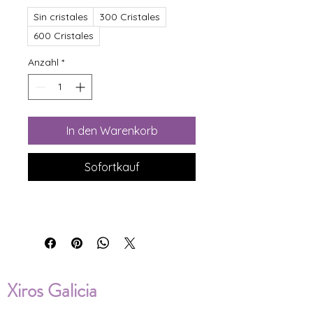
Sin cristales
300 Cristales
600 Cristales
Anzahl
*
In den Warenkorb
Sofortkauf
Xiros Galicia