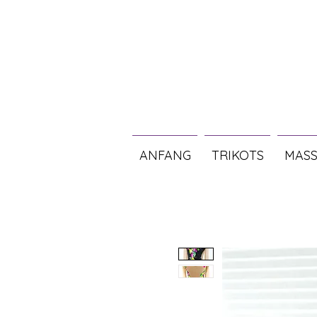
ANFANG
TRIKOTS
MASS