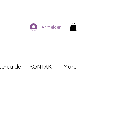
Anmelden
cerca de
KONTAKT
More