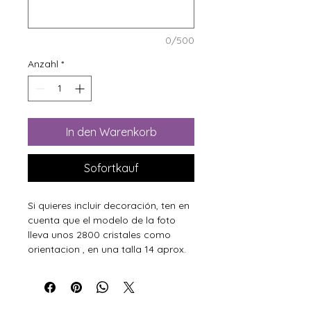
0/500
Anzahl
*
In den Warenkorb
Sofortkauf
Si quieres incluir decoración, ten en
cuenta que el modelo de la foto
lleva unos 2800 cristales como
orientacion , en una talla 14 aprox.