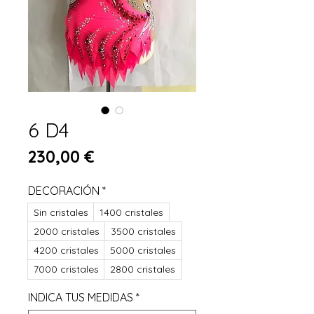
6 D4
Preis
230,00 €
DECORACIÓN
*
Sin cristales
1400 cristales
2000 cristales
3500 cristales
4200 cristales
5000 cristales
7000 cristales
2800 cristales
INDICA TUS MEDIDAS
*