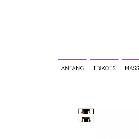
ANFANG
TRIKOTS
MASS