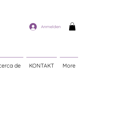
Anmelden
cerca de
KONTAKT
More