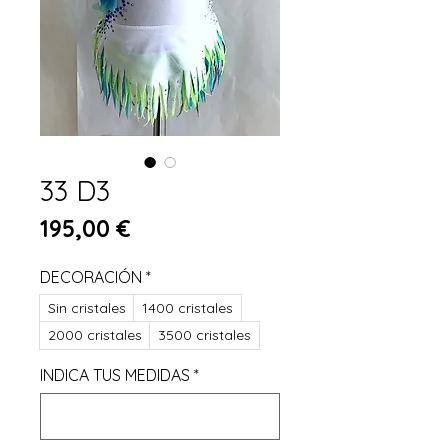
33 D3
Preis
195,00 €
DECORACIÓN
*
Sin cristales
1400 cristales
2000 cristales
3500 cristales
INDICA TUS MEDIDAS
*