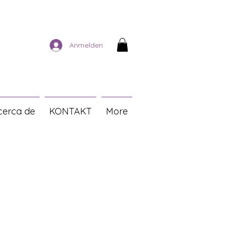
Anmelden
cerca de
KONTAKT
More