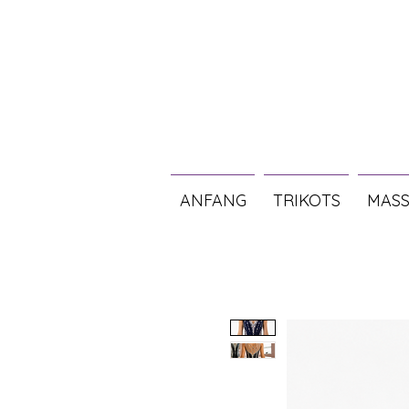
ANFANG
TRIKOTS
MASS