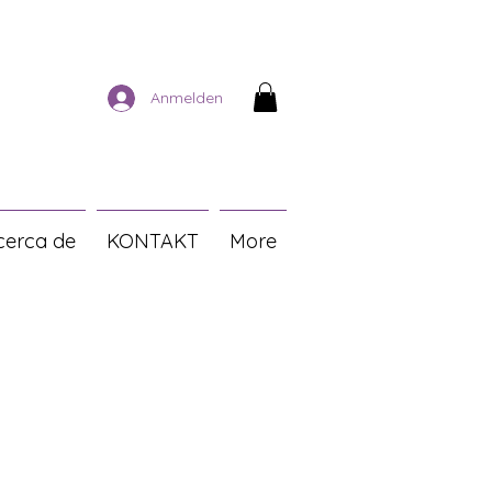
Anmelden
cerca de
KONTAKT
More