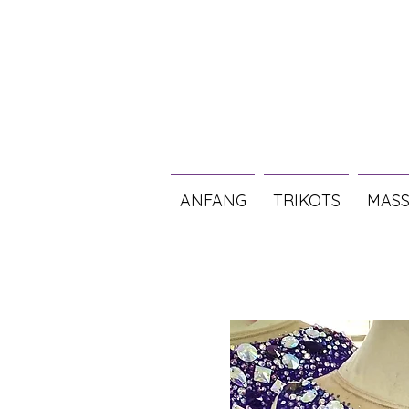
ANFANG
TRIKOTS
MASS