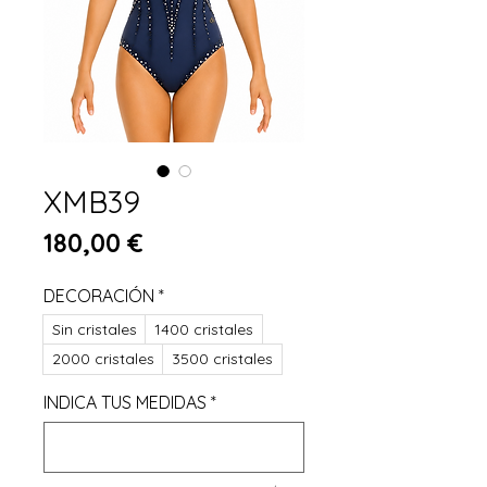
XMB39
Preis
180,00 €
DECORACIÓN
*
Sin cristales
1400 cristales
2000 cristales
3500 cristales
INDICA TUS MEDIDAS
*