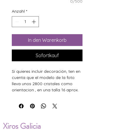
0/500
Anzahl
*
In den Warenkorb
Sofortkauf
Si quieres incluir decoración, ten en
cuenta que el modelo de la foto
lleva unos 2800 cristales como
orientacion , en una talla 16 aprox.
Xiros Galicia