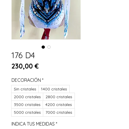
176 D4
Preis
230,00 €
DECORACIÓN
*
Sin cristales
1400 cristales
2000 cristales
2800 cristales
3500 cristales
4200 cristales
5000 cristales
7000 cristales
INDICA TUS MEDIDAS
*