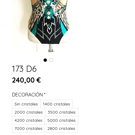
173 D6
Preis
240,00 €
DECORACIÓN
*
Sin cristales
1400 cristales
2000 cristales
3500 cristales
4200 cristales
5000 cristales
7000 cristales
2800 cristales