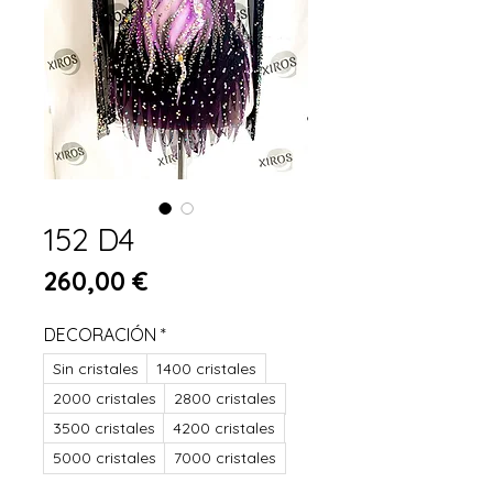
152 D4
Preis
260,00 €
DECORACIÓN
*
Sin cristales
1400 cristales
2000 cristales
2800 cristales
3500 cristales
4200 cristales
5000 cristales
7000 cristales