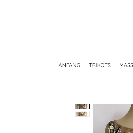
ANFANG
TRIKOTS
MASS