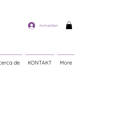
Anmelden
cerca de
KONTAKT
More