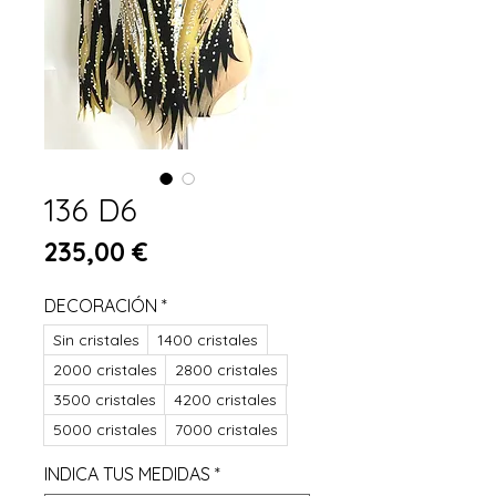
136 D6
Preis
235,00 €
DECORACIÓN
*
Sin cristales
1400 cristales
2000 cristales
2800 cristales
3500 cristales
4200 cristales
5000 cristales
7000 cristales
INDICA TUS MEDIDAS
*