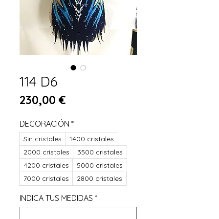
114 D6
Preis
230,00 €
DECORACIÓN
*
Sin cristales
1400 cristales
2000 cristales
3500 cristales
4200 cristales
5000 cristales
7000 cristales
2800 cristales
INDICA TUS MEDIDAS
*