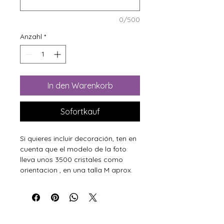
0/500
Anzahl
*
In den Warenkorb
Sofortkauf
Si quieres incluir decoración, ten en
cuenta que el modelo de la foto
lleva unos 3500 cristales como
orientacion , en una talla M aprox.