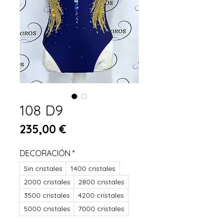
108 D9
Preis
235,00 €
DECORACIÓN
*
Sin cristales
1400 cristales
2000 cristales
2800 cristales
3500 cristales
4200 cristales
5000 cristales
7000 cristales